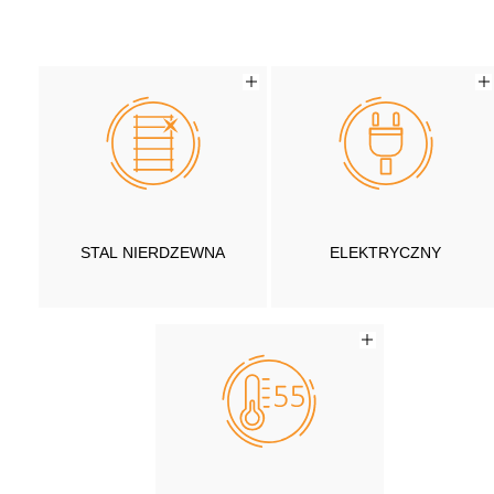
STAL NIERDZEWNA
ELEKTRYCZNY