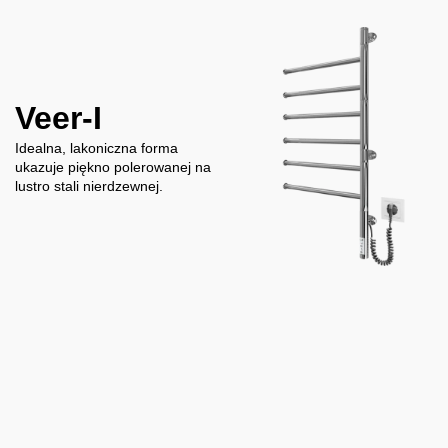
Veer-I
Idealna, lakoniczna forma
ukazuje piękno polerowanej na
lustro stali nierdzewnej.