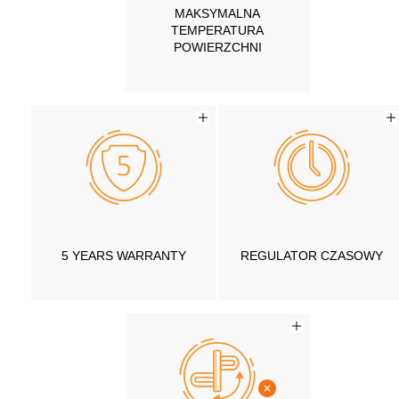
MAKSYMALNA
TEMPERATURA
POWIERZCHNI
5 YEARS WARRANTY
REGULATOR CZASOWY